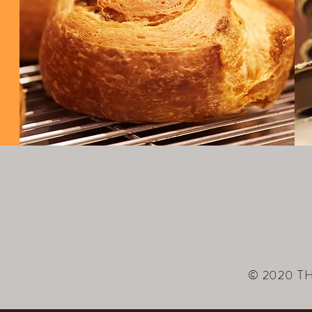
© 2020 THE