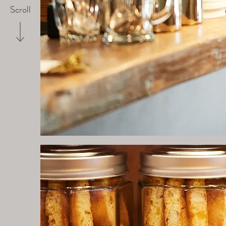
Scroll